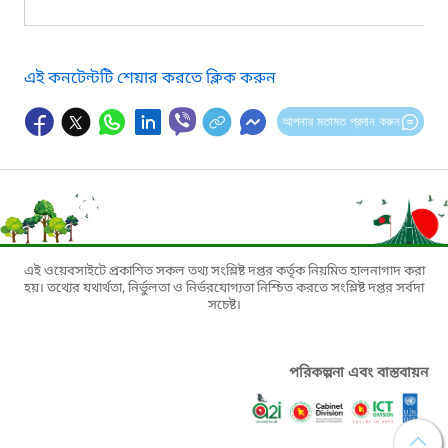
এই কনটেন্টটি শেয়ার করতে ক্লিক করুন
আপনার মতামত প্রদান করুন
এই ওয়েবসাইটে প্রকাশিত সকল তথ্য সংশ্লিষ্ট দপ্তর কর্তৃক নিয়মিত হালনাগাদ করা
হয়। তথ্যের যথার্থতা, নির্ভুলতা ও নির্ভরযোগ্যতা নিশ্চিত করতে সংশ্লিষ্ট দপ্তর সর্বদা
সচেষ্ট।
পরিকল্পনা এবং বাস্তবায়ন