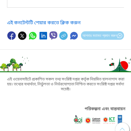
এই কনটেন্টটি শেয়ার করতে ক্লিক করুন
আপনার মতামত প্রদান করুন
এই ওয়েবসাইটে প্রকাশিত সকল তথ্য সংশ্লিষ্ট দপ্তর কর্তৃক নিয়মিত হালনাগাদ করা
হয়। তথ্যের যথার্থতা, নির্ভুলতা ও নির্ভরযোগ্যতা নিশ্চিত করতে সংশ্লিষ্ট দপ্তর সর্বদা
সচেষ্ট।
পরিকল্পনা এবং বাস্তবায়ন