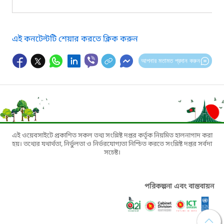
এই কনটেন্টটি শেয়ার করতে ক্লিক করুন
আপনার মতামত প্রদান করুন
এই ওয়েবসাইটে প্রকাশিত সকল তথ্য সংশ্লিষ্ট দপ্তর কর্তৃক নিয়মিত হালনাগাদ করা
হয়। তথ্যের যথার্থতা, নির্ভুলতা ও নির্ভরযোগ্যতা নিশ্চিত করতে সংশ্লিষ্ট দপ্তর সর্বদা
সচেষ্ট।
পরিকল্পনা এবং বাস্তবায়ন