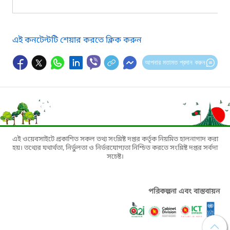
এই কনটেন্টটি শেয়ার করতে ক্লিক করুন
আপনার মতামত প্রদান করুন
এই ওয়েবসাইটে প্রকাশিত সকল তথ্য সংশ্লিষ্ট দপ্তর কর্তৃক নিয়মিত হালনাগাদ করা
হয়। তথ্যের যথার্থতা, নির্ভুলতা ও নির্ভরযোগ্যতা নিশ্চিত করতে সংশ্লিষ্ট দপ্তর সর্বদা
সচেষ্ট।
পরিকল্পনা এবং বাস্তবায়ন