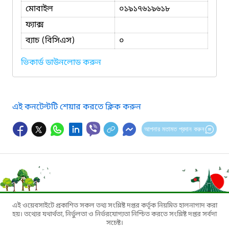
মোবাইল
০১৯১৭৬১৯৬১৮
ফ্যাক্স
ব্যাচ (বিসিএস)
০
ভিকার্ড ডাউনলোড করুন
এই কনটেন্টটি শেয়ার করতে ক্লিক করুন
আপনার মতামত প্রদান করুন
এই ওয়েবসাইটে প্রকাশিত সকল তথ্য সংশ্লিষ্ট দপ্তর কর্তৃক নিয়মিত হালনাগাদ করা
হয়। তথ্যের যথার্থতা, নির্ভুলতা ও নির্ভরযোগ্যতা নিশ্চিত করতে সংশ্লিষ্ট দপ্তর সর্বদা
সচেষ্ট।