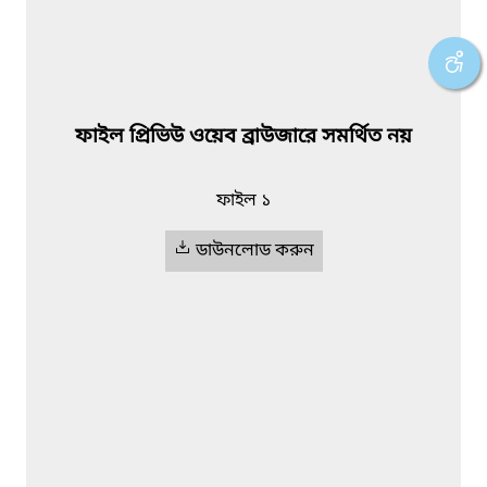
ফাইল প্রিভিউ ওয়েব ব্রাউজারে সমর্থিত নয়
ফাইল ১
ডাউনলোড করুন