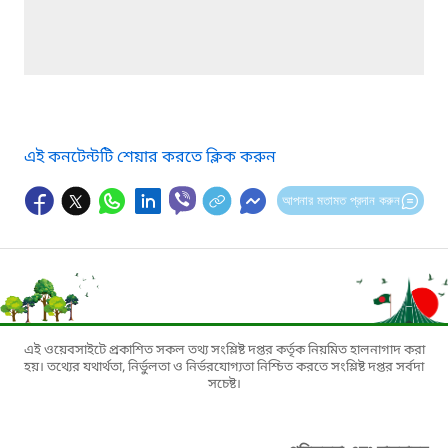
এই কনটেন্টটি শেয়ার করতে ক্লিক করুন
আপনার মতামত প্রদান করুন
এই ওয়েবসাইটে প্রকাশিত সকল তথ্য সংশ্লিষ্ট দপ্তর কর্তৃক নিয়মিত হালনাগাদ করা
হয়। তথ্যের যথার্থতা, নির্ভুলতা ও নির্ভরযোগ্যতা নিশ্চিত করতে সংশ্লিষ্ট দপ্তর সর্বদা
সচেষ্ট।