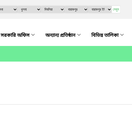
দেখুন
সরকারি অফিস
অন্যান্য প্রতিষ্ঠান
বিভিন্ন তালিকা