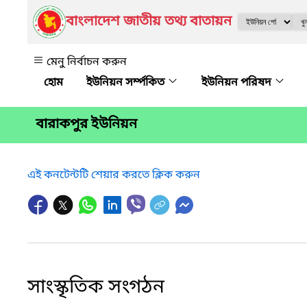
বাংলাদেশ জাতীয় তথ্য বাতায়ন
মেনু নির্বাচন করুন
ইউনিয়ন সর্ম্পকিত
ইউনিয়ন পরিষদ
বারাকপুর ইউনিয়ন
এই কনটেন্টটি শেয়ার করতে ক্লিক করুন
সাংস্কৃতিক সংগঠন