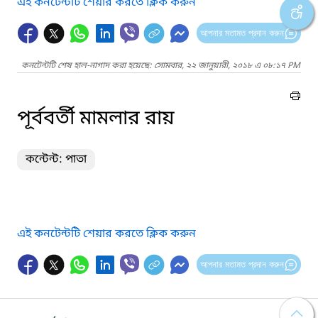
এই কনটেন্টটি শেয়ার করতে ক্লিক করুন
আপনার মতামত প্রদান করুন
কনটেন্টটি শেষ হাল-নাগাদ করা হয়েছে: সোমবার, ২২ জানুয়ারী, ২০১৮ এ ০৮:১৭ PM
পূর্ববর্তী মামলার রায়
কন্টেন্ট: পাতা
এই কনটেন্টটি শেয়ার করতে ক্লিক করুন
আপনার মতামত প্রদান করুন