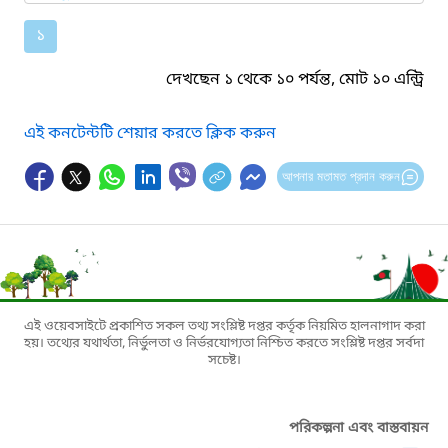
১
দেখছেন ১ থেকে ১০ পর্যন্ত, মোট ১০ এন্ট্রি
এই কনটেন্টটি শেয়ার করতে ক্লিক করুন
আপনার মতামত প্রদান করুন
এই ওয়েবসাইটে প্রকাশিত সকল তথ্য সংশ্লিষ্ট দপ্তর কর্তৃক নিয়মিত হালনাগাদ করা
হয়। তথ্যের যথার্থতা, নির্ভুলতা ও নির্ভরযোগ্যতা নিশ্চিত করতে সংশ্লিষ্ট দপ্তর সর্বদা
সচেষ্ট।
পরিকল্পনা এবং বাস্তবায়ন