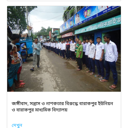
জঙ্গীবাদ, সন্ত্রাস ও নাশকতার বিরুদ্ধে বারাকপুর ইউনিয়ন
ও বারাকপুর মাধ্যমিক বিদ্যালয়
দেখুন