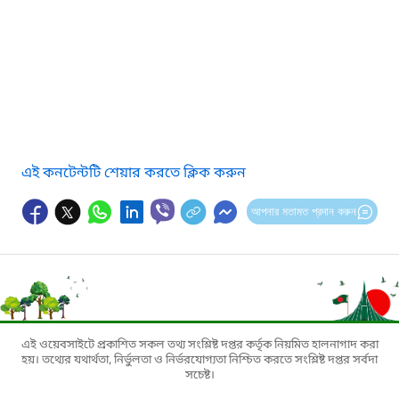
এই কনটেন্টটি শেয়ার করতে ক্লিক করুন
আপনার মতামত প্রদান করুন
এই ওয়েবসাইটে প্রকাশিত সকল তথ্য সংশ্লিষ্ট দপ্তর কর্তৃক নিয়মিত হালনাগাদ করা
হয়। তথ্যের যথার্থতা, নির্ভুলতা ও নির্ভরযোগ্যতা নিশ্চিত করতে সংশ্লিষ্ট দপ্তর সর্বদা
সচেষ্ট।